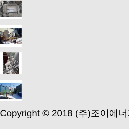
Copyright © 2018 (주)조이에너지 A