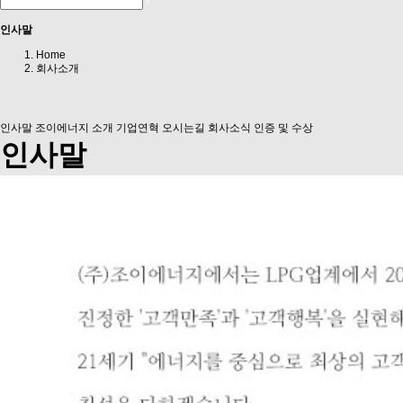
인사말
Home
회사소개
인사말
조이에너지 소개
기업연혁
오시는길
회사소식
인증 및 수상
인사말