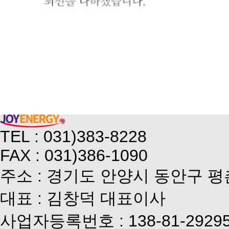
TEL : 031)383-8228
FAX : 031)386-1090
주소 : 경기도 안양시 동안구 평
대표 : 김창덕 대표이사
사업자등록번호 : 138-81-2929