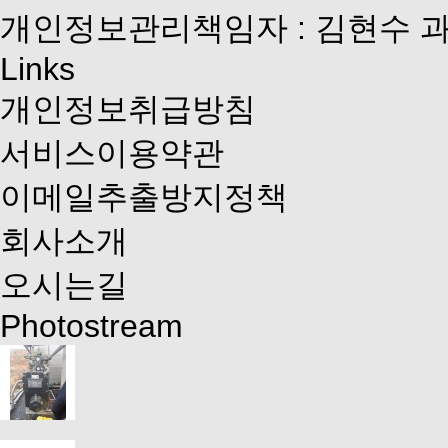
개인정보관리책임자 : 김현수 
Links
개인정보취급방침
서비스이용약관
이메일추출방지정책
회사소개
오시는길
Photostream